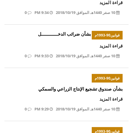
قراءة المزيد
10 صفر 1440هـ الموافق 2018/10/19
9:34 PM
0
بشأن ضرائب الدخــــــــــــــل
قوانين90-1993م
قراءة المزيد
10 صفر 1440هـ الموافق 2018/10/19
9:33 PM
0
قوانين90-1993م
بشأن صندوق تشجيع الإنتاج الزراعي والسمكي
قراءة المزيد
10 صفر 1440هـ الموافق 2018/10/19
9:29 PM
0
قوانين90-1993م