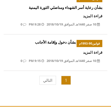
بشأن رعاية أسر الشهداء ومناضلي الثورة اليمنية
قراءة المزيد
10 صفر 1440هـ الموافق 2018/10/19
9:28 PM
0
بشأن دخول وإقامة الأجانب
قوانين90-1993م
قراءة المزيد
10 صفر 1440هـ الموافق 2018/10/19
9:15 PM
0
1
التالي