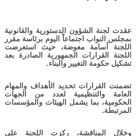
عقدت لجنة الشؤون الدستورية والقانونية
بمجلس النواب اجتماعاً اليوم برئاسة مقرر
اللجنة أسامة معوضة، حيث استعرضت
اللجنة القرارات الجمهورية الصادرة بعد
تشكيل حكومة التغيير والبناء.
تضمنت القرارات تحديد الأهداف والمهام
العامة والتنظيمية لعدد من الجهات
الحكومية، بما يشمل الهيئات والمؤسسات
المرتبطة.
وخلال المناقشة، ركزت اللجنة على