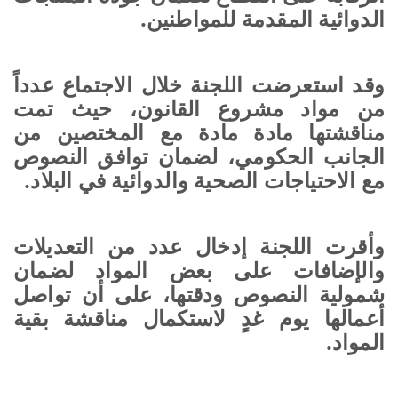
الدوائية المقدمة للمواطنين.
وقد استعرضت اللجنة خلال الاجتماع عدداً
من مواد مشروع القانون، حيث تمت
مناقشتها مادة مادة مع المختصين من
الجانب الحكومي، لضمان توافق النصوص
مع الاحتياجات الصحية والدوائية في البلاد.
وأقرت اللجنة إدخال عدد من التعديلات
والإضافات على بعض المواد لضمان
شمولية النصوص ودقتها، على أن تواصل
أعمالها يوم غدٍ لاستكمال مناقشة بقية
المواد.