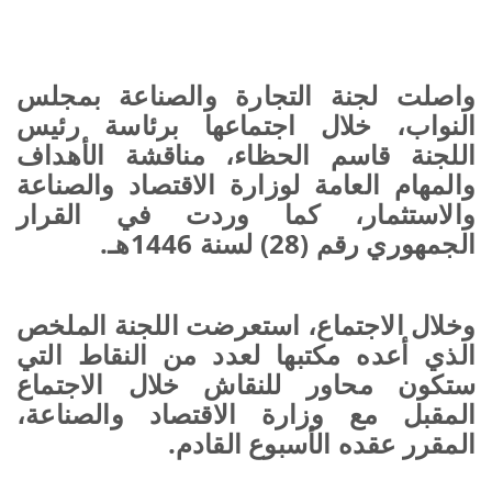
واصلت لجنة التجارة والصناعة بمجلس
النواب، خلال اجتماعها برئاسة رئيس
اللجنة قاسم الحظاء، مناقشة الأهداف
والمهام العامة لوزارة الاقتصاد والصناعة
والاستثمار، كما وردت في القرار
الجمهوري رقم (28) لسنة 1446هـ.
وخلال الاجتماع، استعرضت اللجنة الملخص
الذي أعده مكتبها لعدد من النقاط التي
ستكون محاور للنقاش خلال الاجتماع
المقبل مع وزارة الاقتصاد والصناعة،
المقرر عقده الأسبوع القادم.