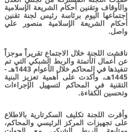
والأوقاف وتقنين أحكام الشريعة الإسلامية
اجتماعها اليوم برئاسة رئيس لجنة تقنين
أحكام الشريعة الإسلامية منصور علي
واصل.
ناقشت اللجنة خلال الاجتماع تقريراً موجزاً
عن أعمال الأتمتة والربط الشبكي التي تم
تنفيذها في المحاكم خلال الأعوام 1443هـ -
1445هـ، وأكدت على أهمية تعزيز البنية
التقنية في المحاكم لتسهيل الإجراءات
وتحسين الكفاءة.
وأقرت اللجنة تكليف السكرتارية بالاطلاع
على تجهيزات المركز الرئيسي والمحاكم،
ومتابعة الربط الشبكي مع الجهات