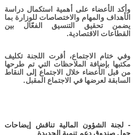
وأكد الأعضاء على أهمية استكمال دراسة
الأهداف والمهام والاختصاصات للوزارة بما
يضمن تحقيق التنسيق الفعّال بين
القطاعات الاقتصادية.
وفي ختام الاجتماع، أقرت اللجنة تكليف
مكتبها بإضافة الملاحظات التي تم طرحها
من قبل الأعضاء خلال الاجتماع إلى النقاط
السابقة لعرضها في الاجتماع المقبل.
- لجنة الشؤون المالية تناقش إيضاحات
حول صندوق دعم تنمية الحديدة