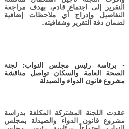
التقرير إلى اجتماع قادم، بهدف مراجعة
التفاصيل وإدراج أي ملاحظات إضافية
لضمان دقة التقرير وشفافيته.
- برئاسة رئيس مجلس النواب: لجنة
الصحة العامة والسكان تواصل مناقشة
مشروع قانون الدواء والصيدلة
عقدت اللجنة المشتركة المكلفة بدراسة
مشروع قانون الدواء والصيدلة بمجلس
النواب اجتماعاً برئاسة رئيس مجلس