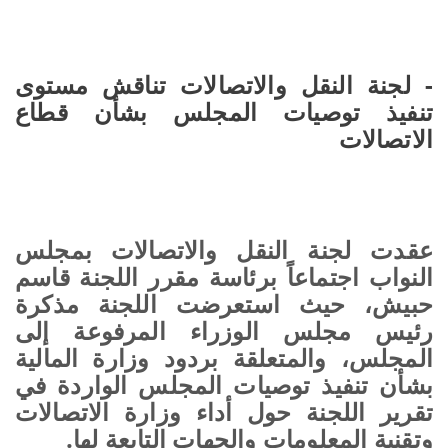
- لجنة النقل والاتصالات تناقش مستوى
تنفيذ توصيات المجلس بشأن قطاع
الاتصالات
عقدت لجنة النقل والاتصالات بمجلس
النواب اجتماعاً برئاسة مقرر اللجنة قاسم
حبيش، حيث استعرضت اللجنة مذكرة
رئيس مجلس الوزراء المرفوعة إلى
المجلس، والمتعلقة بردود وزارة المالية
بشأن تنفيذ توصيات المجلس الواردة في
تقرير اللجنة حول أداء وزارة الاتصالات
وتقنية المعلومات والجهات التابعة لها.