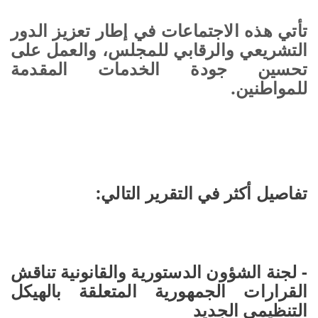
تأتي هذه الاجتماعات في إطار تعزيز الدور
التشريعي والرقابي للمجلس، والعمل على
تحسين جودة الخدمات المقدمة
للمواطنين.
تفاصيل أكثر في التقرير التالي:
- لجنة الشؤون الدستورية والقانونية تناقش
القرارات الجمهورية المتعلقة بالهيكل
التنظيمي الجديد