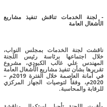
- لجنة الخدمات تناقش تنفيذ مشاريع
الأشغال العامة
ناقشت لجنة الخدمات بمجلس النواب،
خلال اجتماعها برئاسة رئيس اللجنة
المهندس علي غالب الكبودي، مشروع
تقريرها بشأن تنفيذ مشاريع الأشغال العامة
في أمانة العاصمة خلال الفترة 2019م –
2020م، وفقاً لتوصيات الجهاز المركزي
للرقابة والمحاسبة.
وأقرت اللجنة تأجيل استكمال مناقشة