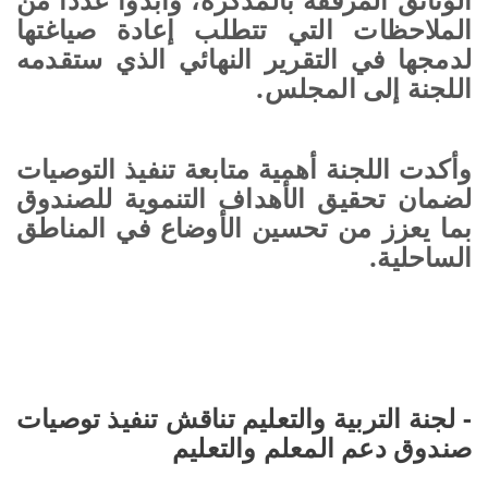
الملاحظات التي تتطلب إعادة صياغتها
لدمجها في التقرير النهائي الذي ستقدمه
اللجنة إلى المجلس.
وأكدت اللجنة أهمية متابعة تنفيذ التوصيات
لضمان تحقيق الأهداف التنموية للصندوق
بما يعزز من تحسين الأوضاع في المناطق
الساحلية.
- لجنة التربية والتعليم تناقش تنفيذ توصيات
صندوق دعم المعلم والتعليم