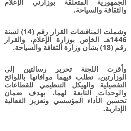
الجمهورية المتعلقة بوزارتي الإعلام
والثقافة والسياحة.
وشملت المناقشات القرار رقم (14) لسنة
1446هـ الخاص بوزارة الإعلام، والقرار
رقم (18) بشأن وزارة الثقافة والسياحة.
وأقرت اللجنة تحرير رسالتين إلى
الوزارتين، تطلب فيهما موافاتها باللوائح
التفصيلية والهيكل التنظيمي للقطاعات
والوحدات التابعة لهما، بهدف ضمان
تحسين الأداء المؤسسي وتعزيز الفعالية
الإدارية.