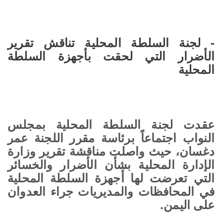
- لجنة السلطة المحلية تناقش تقرير
الأضرار التي لحقت بأجهزة السلطة
المحلية
عقدت لجنة السلطة المحلية بمجلس
النواب اجتماعاً برئاسة مقرر اللجنة عمر
دغسان، حيث واصلت مناقشة تقرير وزارة
الإدارة المحلية بشأن الأضرار والخسائر
التي تعرضت لها أجهزة السلطة المحلية
في المحافظات والمديريات جراء العدوان
على اليمن.