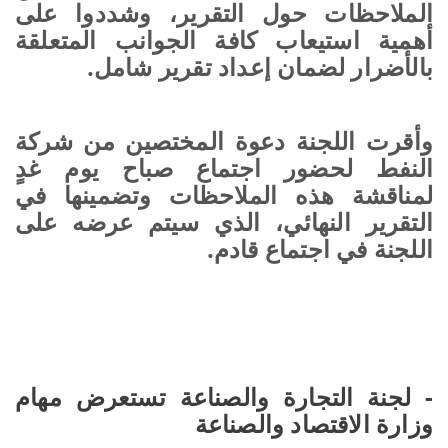
الملاحظات حول التقرير، وشددوا على
أهمية استيعاب كافة الجوانب المتعلقة
بالأضرار لضمان إعداد تقرير شامل.
وأقرت اللجنة دعوة المختصين من شركة
النفط لحضور اجتماع صباح يوم غدٍ
لمناقشة هذه الملاحظات وتضمينها في
التقرير النهائي، الذي سيتم عرضه على
اللجنة في اجتماع قادم.
- لجنة التجارة والصناعة تستعرض مهام
وزارة الاقتصاد والصناعة