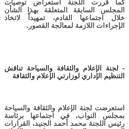
كما قررت اللجنة استعراض توصيات
المجلس السابقة المتعلقة بهذا الشأن
خلال اجتماعها القادم، تمهيداً لاتخاذ
الإجراءات اللازمة لمعالجة القصور.
- لجنة الإعلام والثقافة والسياحة تناقش
التنظيم الإداري لوزارتي الإعلام والثقافة
استعرضت لجنة الإعلام والثقافة والسياحة
بمجلس النواب، في اجتماعها برئاسة
رئيس اللجنة محمد أحمد الجنيد، القرارات