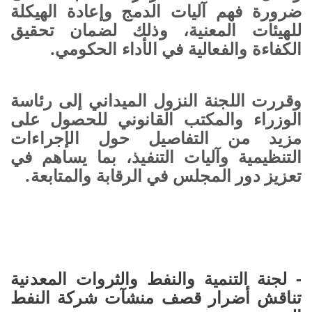
ضرورة فهم آليات الدمج وإعادة الهيكلة
للهيئات المعنية، وذلك لضمان تحقيق
الكفاءة والفعالية في الأداء الحكومي.
وقررت اللجنة النزول الميداني إلى رئاسة
الوزراء والمكتب القانوني للحصول على
مزيد من التفاصيل حول الإجراءات
التنظيمية وآليات التنفيذ، بما يساهم في
تعزيز دور المجلس في الرقابة والمتابعة.
- لجنة التنمية والنفط والثروات المعدنية
تناقش أضرار قصف منشآت شركة النفط