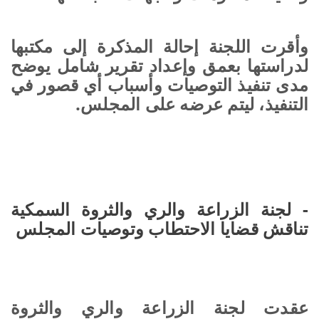
وأقرت اللجنة إحالة المذكرة إلى مكتبها
لدراستها بعمق وإعداد تقرير شامل يوضح
مدى تنفيذ التوصيات وأسباب أي قصور في
التنفيذ، ليتم عرضه على المجلس.
- لجنة الزراعة والري والثروة السمكية
تناقش قضايا الاحتطاب وتوصيات المجلس
عقدت لجنة الزراعة والري والثروة