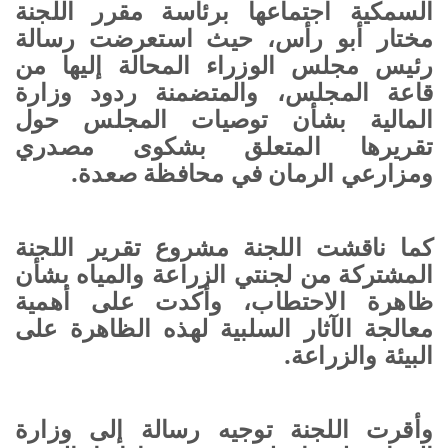
السمكية اجتماعها برئاسة مقرر اللجنة
مختار أبو رأس، حيث استعرضت رسالة
رئيس مجلس الوزراء المحالة إليها من
قاعة المجلس، والمتضمنة ردود وزارة
المالية بشأن توصيات المجلس حول
تقريرها المتعلق بشكوى مصدري
ومزارعي الرمان في محافظة صعدة.
كما ناقشت اللجنة مشروع تقرير اللجنة
المشتركة من لجنتي الزراعة والمياه بشأن
ظاهرة الاحتطاب، وأكدت على أهمية
معالجة الآثار السلبية لهذه الظاهرة على
البيئة والزراعة.
وأقرت اللجنة توجيه رسالة إلى وزارة