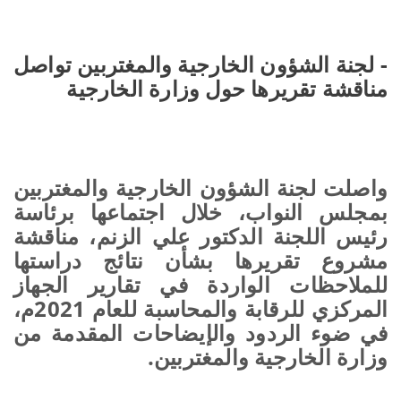
- لجنة الشؤون الخارجية والمغتربين تواصل
مناقشة تقريرها حول وزارة الخارجية
واصلت لجنة الشؤون الخارجية والمغتربين
بمجلس النواب، خلال اجتماعها برئاسة
رئيس اللجنة الدكتور علي الزنم، مناقشة
مشروع تقريرها بشأن نتائج دراستها
للملاحظات الواردة في تقارير الجهاز
المركزي للرقابة والمحاسبة للعام 2021م،
في ضوء الردود والإيضاحات المقدمة من
وزارة الخارجية والمغتربين.