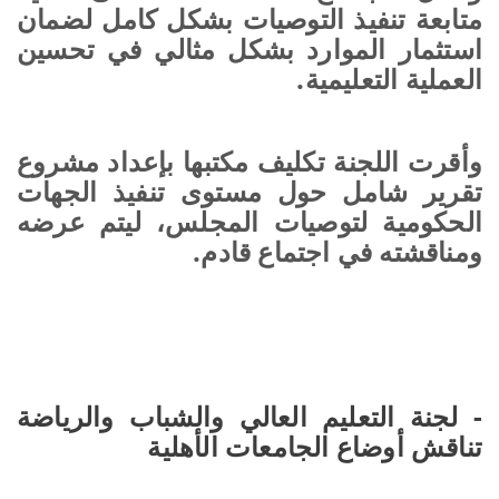
متابعة تنفيذ التوصيات بشكل كامل لضمان
استثمار الموارد بشكل مثالي في تحسين
العملية التعليمية.
وأقرت اللجنة تكليف مكتبها بإعداد مشروع
تقرير شامل حول مستوى تنفيذ الجهات
الحكومية لتوصيات المجلس، ليتم عرضه
ومناقشته في اجتماع قادم.
- لجنة التعليم العالي والشباب والرياضة
تناقش أوضاع الجامعات الأهلية