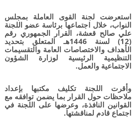
استعرضت لجنة القوى العاملة بمجلس
النواب، خلال اجتماعها برئاسة عضو اللجنة
علي صالح قعشة، القرار الجمهوري رقم
(12) لسنة 1446هـ المتعلق بتحديد
الأهداف والاختصاصات العامة والتقسيمات
التنظيمية الرئيسية لوزارة الشؤون
الاجتماعية والعمل.
وأقرت اللجنة تكليف مكتبها بإعداد
ملاحظات حول القرار بما يضمن توافقه مع
القوانين النافذة، وعرضها على اللجنة في
اجتماع قادم لمناقشتها.