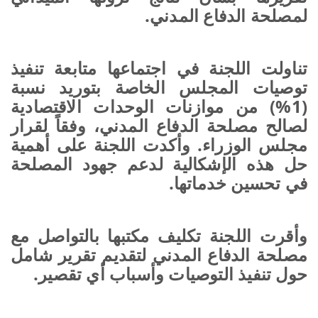
لمصلحة الدفاع المدني.
تناولت اللجنة في اجتماعها متابعة تنفيذ
توصيات المجلس الخاصة بتوريد نسبة
(1%) من موازنات الوحدات الاقتصادية
لصالح مصلحة الدفاع المدني، وفقاً لقرار
مجلس الوزراء. وأكدت اللجنة على أهمية
حل هذه الإشكالية لدعم جهود المصلحة
في تحسين خدماتها.
وأقرت اللجنة تكليف مكتبها بالتواصل مع
مصلحة الدفاع المدني لتقديم تقرير شامل
حول تنفيذ التوصيات وأسباب أي تقصير.