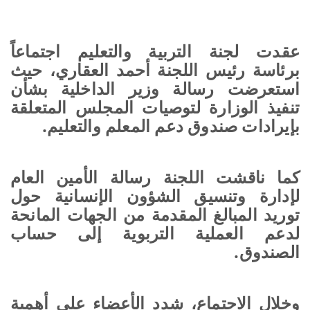
عقدت لجنة التربية والتعليم اجتماعاً
برئاسة رئيس اللجنة أحمد العقاري، حيث
استعرضت رسالة وزير الداخلية بشأن
تنفيذ الوزارة لتوصيات المجلس المتعلقة
بإيرادات صندوق دعم المعلم والتعليم.
كما ناقشت اللجنة رسالة الأمين العام
لإدارة وتنسيق الشؤون الإنسانية حول
توريد المبالغ المقدمة من الجهات المانحة
لدعم العملية التربوية إلى حساب
الصندوق.
وخلال الاجتماع، شدد الأعضاء على أهمية