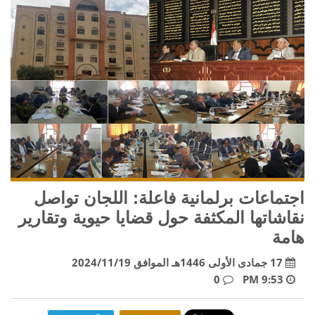
اجتماعات برلمانية فاعلة: اللجان تواصل
نقاشاتها المكثفة حول قضايا حيوية وتقارير
هامة
17 جمادى الأولى 1446هـ الموافق 2024/11/19
0
9:53 PM