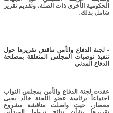
الحكومية الأخرى ذات الصلة، وتقديم تقرير
شامل بذلك.
- لجنة الدفاع والأمن تناقش تقريرها حول
تنفيذ توصيات المجلس المتعلقة بمصلحة
الدفاع المدني
عقدت لجنة الدفاع والأمن بمجلس النواب
اجتماعاً برئاسة عضو اللجنة خالد يحيى
معصار، حيث واصلت مناقشة مشروع
تقريرها بشأن نتائج نزولها الميداني