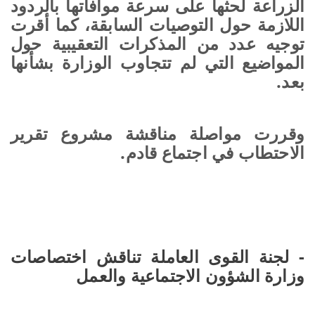
الزراعة لحثها على سرعة موافاتها بالردود
اللازمة حول التوصيات السابقة، كما أقرت
توجيه عدد من المذكرات التعقيبية حول
المواضيع التي لم تتجاوب الوزارة بشأنها
بعد.
وقررت مواصلة مناقشة مشروع تقرير
الاحتطاب في اجتماع قادم.
- لجنة القوى العاملة تناقش اختصاصات
وزارة الشؤون الاجتماعية والعمل