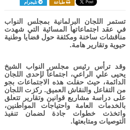
طباعة
تليجرام
تستمر اللجان البرلمانية بمجلس النواب
في عقد اجتماعاتها المسائية التي شهدت
مناقشات ساخنة ومكثفة حول قضايا وطنية
حيوية وتقارير هامة.
وقد ترأس رئيس مجلس النواب الشيخ
يحيى علي الراعي، اجتماعاً لإحدى اللجان
الدائمة، حيث حفلت هذه الاجتماعات بجو
من التفاعل والنقاش العميق. ركزت اللجان
على دراسة مشاريع قوانين وتقارير تتعلق
بالخدمات العامة واحتياجات المواطنين،
واتخذت خطوات جادة لضمان تنفيذ
التوصيات ومتابعتها.