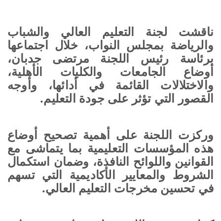
ناقشت لجنة التعليم العالي والشباب
والرياضة بمجلس النواب، خلال اجتماعها
برئاسة رئيس اللجنة مرتضى جدبان،
أوضاع الجامعات والكليات الأهلية،
والاختلالات القائمة في أدائها، وأوجه
القصور التي تؤثر على جودة التعليم.
وركزت اللجنة على أهمية تصحيح أوضاع
هذه المؤسسات التعليمية بما يتماشى مع
القوانين واللوائح النافذة، وضمان استكمال
الشروط والمعايير الأكاديمية التي تسهم
في تحسين مخرجات التعليم العالي.