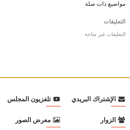
مواضيع ذات صلة
التعليقات
التعليقات غير متاحة
الإشتراك البريدي
تلفزيون المجلس
الزوار
معرض الصور