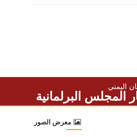
ان اليمني
ر المجلس البرلمانية
معرض الصور