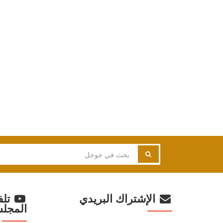
الإشتراك البريدي
تلف
المجل