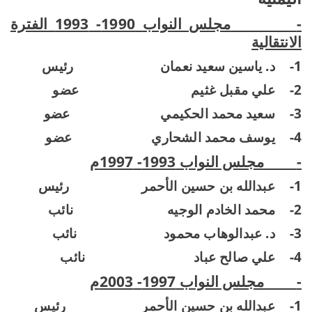
-
مجلس النواب 1990- 1993 الفترة
الانتقالية
1-
د. ياسين سعيد نعمان
رئيس
2-
علي مقبل غثيم
عضو
3-
سعيد محمد الحكيمي
عضو
4-
يوسف محمد الشحاري
عضو
-
مجلس النواب 1993- 1997م
1-
عبدالله بن حسين الأحمر
رئيس
2-
محمد الخادم الوجيه
نائب
3-
د. عبدالوهاب محمود
نائب
4-
علي صالح عباد
نائب
-
مجلس النواب 1997- 2003م
1-
عبدالله بن حسين الأحمر
رئيس