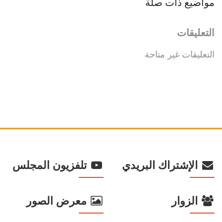
مواضيع ذات صلة
التعليقات
التعليقات غير متاحة
الإشتراك البريدي
تلفزيون المجلس
الزوار
معرض الصور