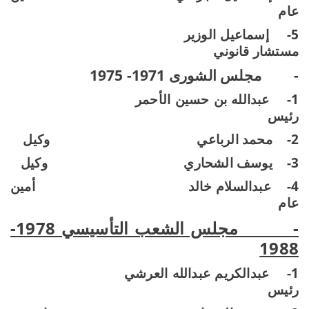
عام
5-
إسماعيل الوزير
مستشار قانوني
-
مجلس الشورى 1971- 1975
1-
عبدالله بن حسين الأحمر
رئيس
2-
محمد الرباعي
وكيل
3-
يوسف الشحاري
وكيل
4-
عبدالسلام خالد
أمين
عام
-
مجلس الشعب التأسيسي 1978-
1988
1-
عبدالكريم عبدالله العرشي
رئيس