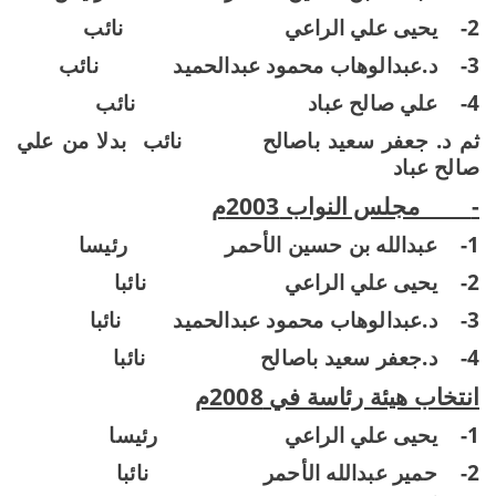
2-
يحيى علي الراعي
نائب
3-
د.عبدالوهاب محمود عبدالحميد
نائب
4-
علي صالح عباد
نائب
ثم د. جعفر سعيد باصالح
نائب
بدلا من علي
صالح عباد
-
مجلس النواب 2003م
1-
عبدالله بن حسين الأحمر
رئيسا
2-
يحيى علي الراعي
نائبا
3-
د.عبدالوهاب محمود عبدالحميد
نائبا
4-
د.جعفر سعيد باصالح
نائبا
انتخاب هيئة رئاسة في 2008م
1-
يحيى علي الراعي
رئيسا
2-
حمير عبدالله الأحمر
نائبا