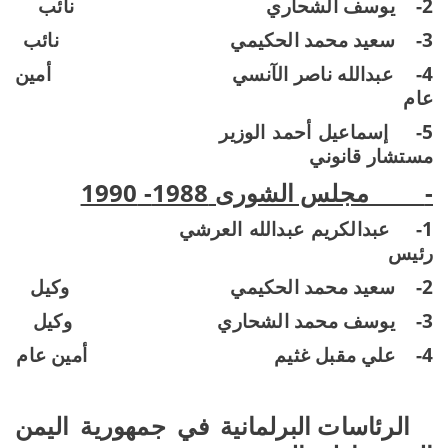
2-
يوسف الشحاري
نائب
3-
سعيد محمد الحكيمي
نائب
4-
عبدالله ناصر الآنسي
أمين
عام
5-
إسماعيل أحمد الوزير
مستشار قانوني
-
مجلس الشورى 1988- 1990
1-
عبدالكريم عبدالله العرشي
رئيس
2-
سعيد محمد الحكيمي
وكيل
3-
يوسف محمد الشحاري
وكيل
4-
علي مقبل غثيم
أمين عام
الرئاسات البرلمانية في جمهورية اليمن