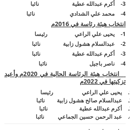
3-
أكرم عبدالله عطية
نائبا
4-
محمد علي الشدادي
نائبا
انتخاب هيئة رئاسة في 2016م
1-
يحيى علي الراعي
رئيسا
2-
عبدالسلام هشول زابية
نائبا
3-
أكرم عبدالله عطية
نائب
ا
4-
ناصر باجيل
نائبا
انتخاب هيئة الرئاسة الحالية في 2020م وأعيد
تزكيتها في 2022م
يحيى علي الراعي
رئيسا
عبدالسلام صالح هشول زابية
نائبا
أكرم عبدالله عطية
نائبا
عبد الرحمن حسين الجماعي
نائبا