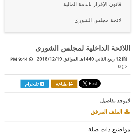
قانون الإقرار بالذمة المالية
لائحة مجلس الشورى
اللائحة الداخلية لمجلس الشورى
12 ربيع الثاني 1440هـ الموافق 2018/12/19
9:44 PM
0
طباعة
تليجرام
لايوجد تفاصيل
الملف المرفق
مواضيع ذات صلة