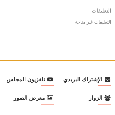
التعليقات
التعليقات غير متاحة
الإشتراك البريدي
تلفزيون المجلس
الزوار
معرض الصور