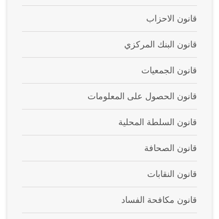
قانون الاحزاب
قانون البنك المركزي
قانون الجمعيات
قانون الحصول على المعلومات
قانون السلطة المحلية
قانون الصحافة
قانون النقابات
قانون مكافحة الفساد