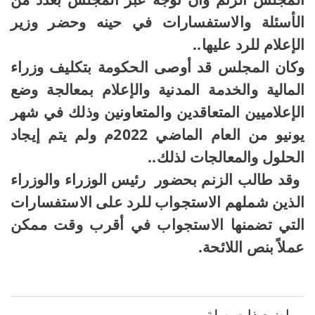
الأسئلة والاستفسارات في حينه وحضر وزير
الإعلام للرد عليها
..
وكان المجلس قد أوصى الحكومة بتكليف وزراء
المالية والخدمة المدنية والإعلام بمعالجة وضع
الإعلاميين المتعاقدين والمتعاونين وذلك في شهر
يونيو من العام الماضي 2022م ولم يتم إيجاد
الحلول والمعالجات لذلك
..
وقد طالب الزنم بحضور
رئيس الوزراء والوزراء
الذين شملهم الاستجواب للرد على الاستفسارات
التي تضمنها الاستجواب في أقرب وقت ممكن
عملاً بنص اللائحة.
مواضيع ذات صلة