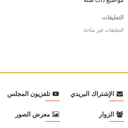
التعليقات
التعليقات غير متاحة
الإشتراك البريدي
تلفزيون المجلس
الزوار
معرض الصور