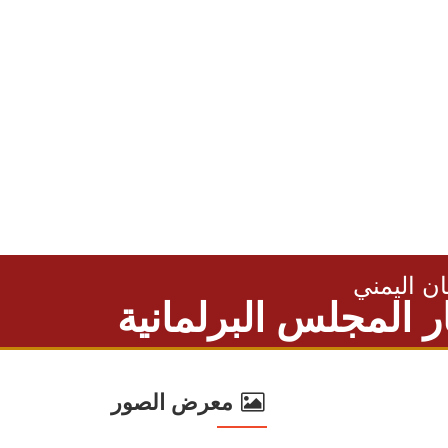
ان اليمني
ر المجلس البرلمانية
معرض الصور