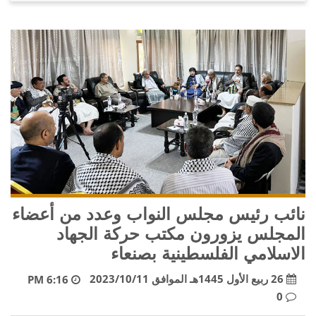
نائب رئيس مجلس النواب وعدد من أعضاء
المجلس يزورون مكتب حركة الجهاد
الاسلامي الفلسطينية بصنعاء
26 ربيع الأول 1445هـ الموافق 2023/10/11
6:16 PM
0