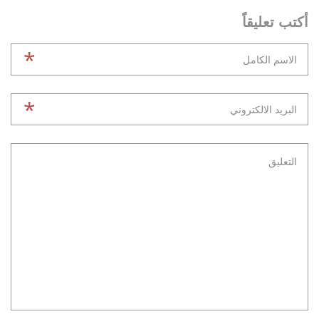
أكتب تعليقاً
*
*