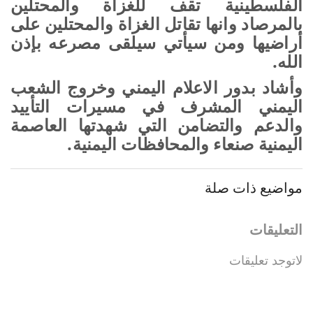
الفلسطينية تقف للغزاة والمحتلين
بالمرصاد وانها تقاتل الغزاة والمحتلين على
أراضيها ومن سيأتي سيلقى مصرعه بإذن
الله
.
وأشاد بدور الاعلام اليمني وخروج الشعب
اليمني المشرف في مسيرات التأييد
والدعم والتضامن التي شهدتها العاصمة
اليمنية صنعاء والمحافظات اليمنية
.
مواضيع ذات صلة
التعليقات
لاتوجد تعليقات