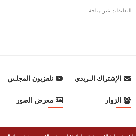
التعليقات غير متاحة
الإشتراك البريدي
تلفزيون المجلس
الزوار
معرض الصور