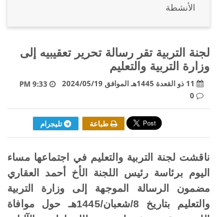
الأنشطة
لجنة التربية تقر رسالة تحرير تعقيبيه إلى
وزارة التربية والتعليم
11 ذو القعدة 1445هـ الموافق 2024/05/19
9:33 PM
0
طباعة
تليجرام
ناقشت لجنة التربية والتعليم في اجتماعها مساء
اليوم برئاسة رئيس اللجنة الأخ أحمد العقاري
مضمون الرسالة الموجهة إلى وزارة التربية
والتعليم بتاريخ 8/شعبان/1445هـ حول موافاة