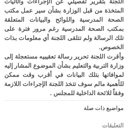
اللجنة بتقرير تفصيلي عن الإجراءات والآليات
المتخذة من قبل الوزارة بشأن سير عمل مكتب
الصحة المدرسية واللوائح والبيانات المتعلقة
بمكتب الصحة المدرسية رغم مرور فترة على
تلك الرسالة ولم تتلقى اللجنة أي معلومات بذات
الخصوص
.
وأقرت اللجنة تحرير رسالة تعقيبيه مستعجلة إلى
وزارة التربية والتعليم بشأن الموضوع المشار إليه
لموافاتها بتلك البيانات في أقرب وقت ممكن
للأهمية مالم سوف تتخذ اللجنة الإجراءات اللازمة
وفقاً للائحة الداخلية للمجلس
.
مواضيع ذات صلة
التعليقات