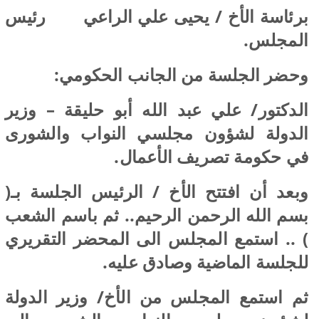
برئاسة الأخ / يحيى علي الراعي رئيس
المجلس.
وحضر الجلسة من الجانب الحكومي:
الدكتور/ علي عبد الله أبو حليقة – وزير
الدولة لشؤون مجلسي النواب والشورى
في حكومة تصريف الأعمال.
وبعد أن افتتح الأخ / الرئيس الجلسة بـ(
بسم الله الرحمن الرحيم.. ثم باسم الشعب
) .. استمع المجلس الى المحضر التقريري
للجلسة الماضية وصادق عليه.
ثم استمع المجلس من الأخ/ وزير الدولة