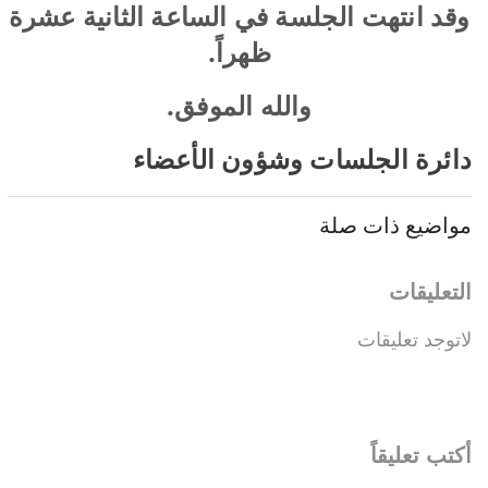
وقد انتهت الجلسة في الساعة الثانية عشرة
ظهراً.
والله الموفق.
دائرة الجلسات وشؤون الأعضاء
مواضيع ذات صلة
التعليقات
لاتوجد تعليقات
أكتب تعليقاً