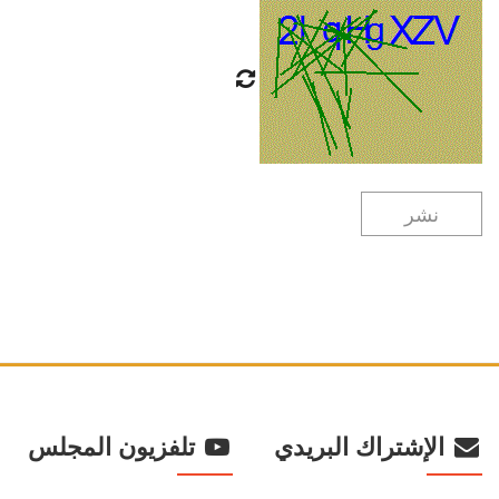
الإشتراك البريدي
تلفزيون المجلس