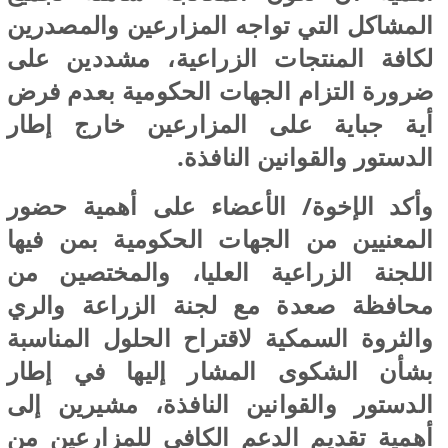
المشاكل التي تواجه المزارعين والمصدرين
لكافة المنتجات الزراعية، مشددين على
ضرورة التزام الجهات الحكومية بعدم فرض
أية جباية على المزارعين خارج إطار
الدستور والقوانين النافذة.
وأكد الإخوة/ الأعضاء على أهمية حضور
المعنيين من الجهات الحكومية بمن فيها
اللجنة الزراعية العليا، والمختصين من
محافظة صعدة مع لجنة الزراعة والري
والثروة السمكية لاقتراح الحلول المناسبة
بشأن الشكوى المشار إليها في إطار
الدستور والقوانين النافذة، مشيرين إلى
أهمية تقديم الدعم الكافي للمزارعين من