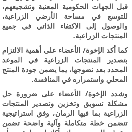
قبل الجهات الحكومية المعنية وتشجيعهم،
للتوسع في مساحة الأرضي الزراعية،
والوصول إلى الاكتفاء الذاتي في جميع
المنتجات الزراعية.
كما أكد الإخوة/ الأعضاء على أهمية الالتزام
بتصدير المنتجات الزراعية في الموعد
المحدد بعد نضوجها، يما يضمن جودة المنتج
المحلي واستمراره في المنافسة.
وشدد الإخوة/ الأعضاء على ضرورة حل
مشكلة تسويق وتخزين وتصدير المنتجات
الزراعية بما فيها الرمان، وفق استراتيجية
تتضمن خطة متكاملة وآلية واضحة تضمن