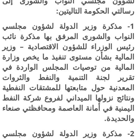
لشؤون مجلسي النواب والشورى إلى
رسالتي الحكومة التاليتين:
1- مذكرة وزير الدولة لشؤون مجلسي
النواب والشورى المرفق بها مذكرة نائب
رئيس الوزراء للشؤون الاقتصادية – وزير
المالية بشأن مستوى تنفيذ ما يخص وزارة
المالية من توصيات المجلس الواردة في
تقرير لجنة التنمية والنفط والثروات
المعدنية حول متابعتها للمشتقات النفطية
ونتائج نزولها الميداني لفروع شركة النفط
اليمنية في أمانة العاصمة ومحافظتي صنعاء
والحديدة.
2- مذكرة وزير الدولة لشؤون مجلسي