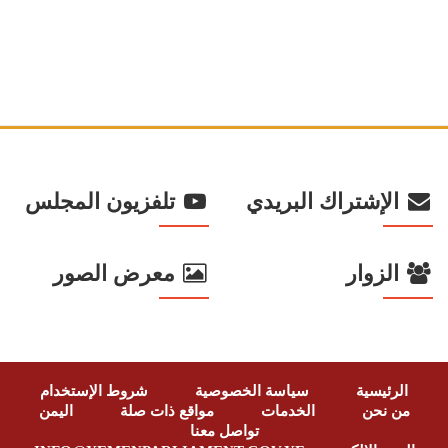
الإشتراك البريدي
تلفزيون المجلس
الزوار
معرض الصور
الرئيسية
سياسة الخصوصية
شروط الإستخدام
من نحن
الخدمات
مواقع ذات صلة
اليمن
تواصل معنا