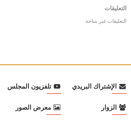
التعليقات
التعليقات غير متاحة
الإشتراك البريدي
تلفزيون المجلس
الزوار
معرض الصور