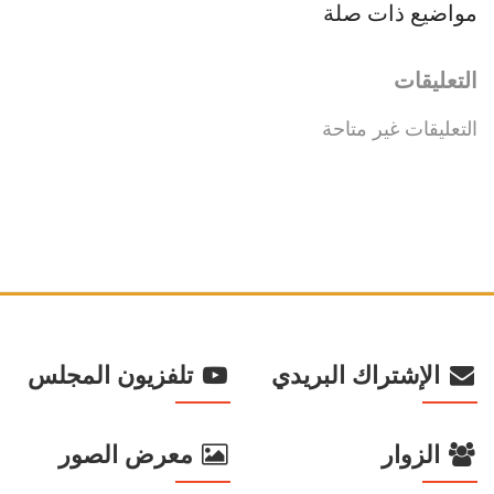
مواضيع ذات صلة
التعليقات
التعليقات غير متاحة
الإشتراك البريدي
تلفزيون المجلس
الزوار
معرض الصور