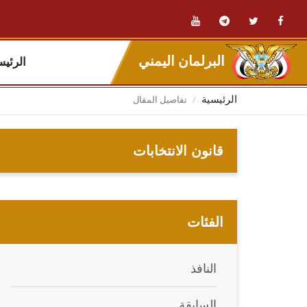
البرلمان اليمني
الرئيس
تفاصيل المقال
الرئيسية
قانون الانتخابات
الفئات
النافذ
السابقة