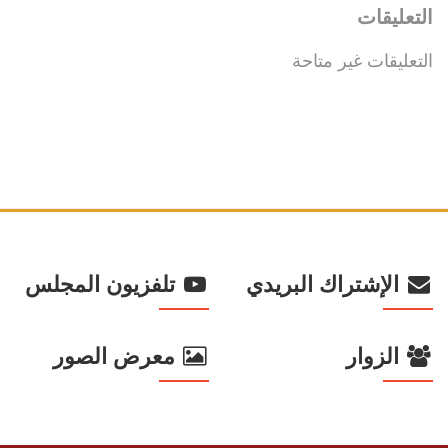
التعليقات
التعليقات غير متاحة
الإشتراك البريدي
تلفزيون المجلس
الزوار
معرض الصور